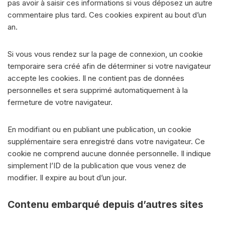
pas avoir à saisir ces informations si vous déposez un autre
commentaire plus tard. Ces cookies expirent au bout d’un
an.
Si vous vous rendez sur la page de connexion, un cookie
temporaire sera créé afin de déterminer si votre navigateur
accepte les cookies. Il ne contient pas de données
personnelles et sera supprimé automatiquement à la
fermeture de votre navigateur.
En modifiant ou en publiant une publication, un cookie
supplémentaire sera enregistré dans votre navigateur. Ce
cookie ne comprend aucune donnée personnelle. Il indique
simplement l’ID de la publication que vous venez de
modifier. Il expire au bout d’un jour.
Contenu embarqué depuis d’autres sites