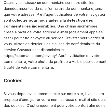
Quand vous laissez un commentaire sur notre site, les
données inscrites dans le formulaire de commentaire, ainsi
que votre adresse IP et l’agent utilisateur de votre navigateur
sont collectés
pour nous aider à la détection des
commentaires indésirables
. Une chaîne anonymisée
créée à partir de votre adresse e-mail (également appelée
hash) peut être envoyée au service Gravatar pour vérifier si
vous utilisez ce dernier. Les clauses de confidentialité du
service Gravatar sont disponibles ici :
https://automattic.com/privacy/. Après validation de votre
commentaire, votre photo de profil sera visible publiquement
à coté de votre commentaire.
Cookies
Si vous déposez un commentaire sur notre site, il vous sera
proposé d’enregistrer votre nom, adresse e-mail et site dans
des cookies. C’est uniquement pour votre confort afin de ne