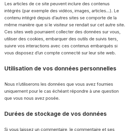
Les articles de ce site peuvent inclure des contenus
intégrés (par exemple des vidéos, images, articles…). Le
contenu intégré depuis d’autres sites se comporte de la
même manière que si le visiteur se rendait sur cet autre site.
Ces sites web pourraient collecter des données sur vous,
utiliser des cookies, embarquer des outils de suivis tiers,
suivre vos interactions avec ces contenus embarqués si
vous disposez d’un compte connecté sur leur site web.
Utilisation de vos données personnelles
Nous n’utiliserons les données que vous avez fournies
uniquement pour le cas échéant répondre à une question
que vous nous avez posée.
Durées de stockage de vos données
Si vous laissez un commentaire, le commentaire et ses