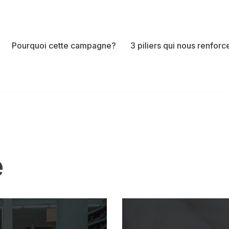
Pourquoi cette campagne?
3 piliers qui nous renforc
e