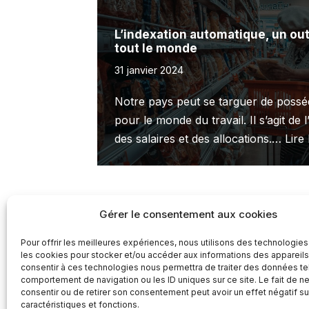
L’indexation automatique, un out
tout le monde
31 janvier 2024
Notre pays peut se targuer de posséd
pour le monde du travail. Il s’agit de
des salaires et des allocations.…
Lire 
Gérer le consentement aux cookies
Pour offrir les meilleures expériences, nous utilisons des technologies
les cookies pour stocker et/ou accéder aux informations des appareils.
consentir à ces technologies nous permettra de traiter des données te
comportement de navigation ou les ID uniques sur ce site. Le fait de n
consentir ou de retirer son consentement peut avoir un effet négatif su
caractéristiques et fonctions.